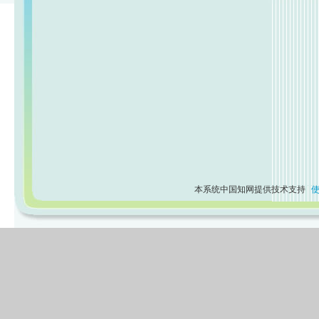
本系统中国知网提供技术支持